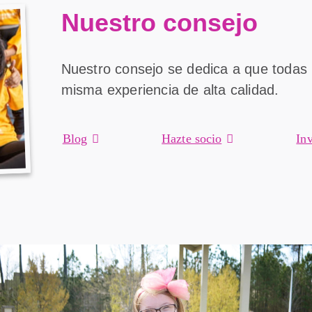
Nuestro consejo
Nuestro consejo se dedica a que todas l
misma experiencia de alta calidad.
Blog
Hazte socio
In