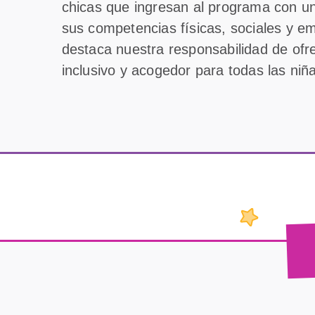
chicas que ingresan al programa con u
sus competencias físicas, sociales y e
destaca nuestra responsabilidad de of
inclusivo y acogedor para todas las niñ