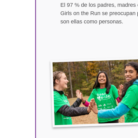
El 97 % de los padres, madres 
Girls on the Run se preocupan 
son ellas como personas.