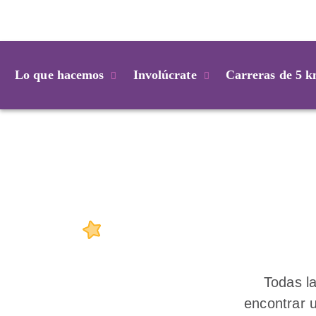
Login
Lo que hacemos
Involúcrate
Carreras de 5 
Todas l
encontrar 